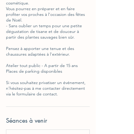
cosmétique.
Vous pourrez en préparer et en faire
profiter vos proches à l’occasion des fêtes
de Noël.
- Sans oublier un temps pour une petite
dégustation de tisane et de douceur à
partir des plantes sauvages bien sûr.
Pensez à apporter une tenue et des
chaussures adaptées à l'extérieur.
Atelier tout public - A partir de 15 ans
Places de parking disponibles
Si vous souhaitez privatiser un événement,
n'hésitez-pas à me contacter directement
via le formulaire de contact.
Séances à venir