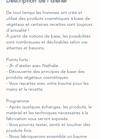
Description de l'atelier
De tout temps les hommes ont créé et
utilisé des produits cosmétiques à base de
végétaux et certaines recettes sont toujours
d’actualité !
À partir de notions de base, les possibilités
sont nombreuses et déclinables selon vos
attentes et besoins.
Points forts :
- 2h d’atelier avec Nathalie
- Découverte des principes de base des
produits végétaux cosmétiques.
- Vous repartez avec votre baume pour les
mains et la recette.
Programme
- Après quelques échanges, les produits, le
matériel et les techniques nécessaires à la
fabrication vous seront exposés.
- Vous pourrez tester, sentir et toucher des
produits finis.
- Nous fabriquerons ensemble un baume