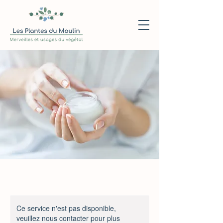
Ce service n'est pas disponible,
veuillez nous contacter pour plus