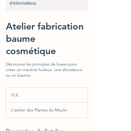
d'informations.
Atelier fabrication
baume
cosmétique
Découvrez les principes de bases pour
créer un macérat huileux, une alcoolature
ou un baume.
15
euros
15 €
L'atelier des Plantes du Moulin